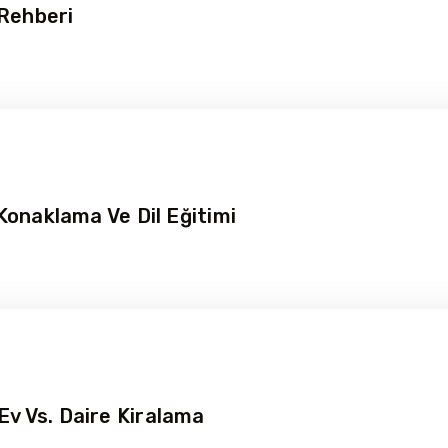
 Rehberi
 Konaklama Ve Dil Eğitimi
Ev Vs. Daire Kiralama