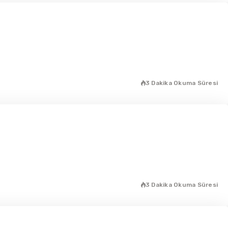
3 Dakika Okuma Süresi
3 Dakika Okuma Süresi