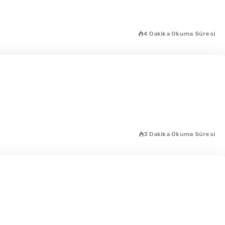
4 Dakika Okuma Süresi
3 Dakika Okuma Süresi