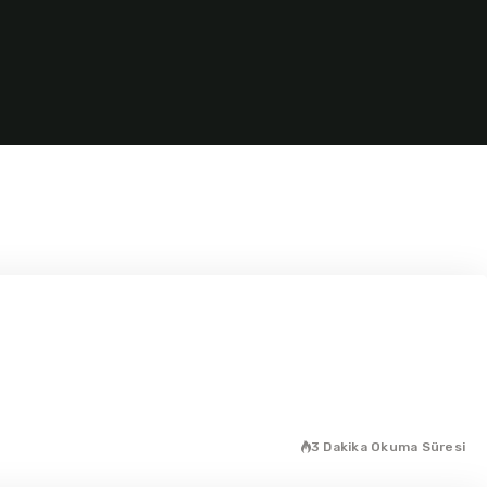
3 Dakika Okuma Süresi