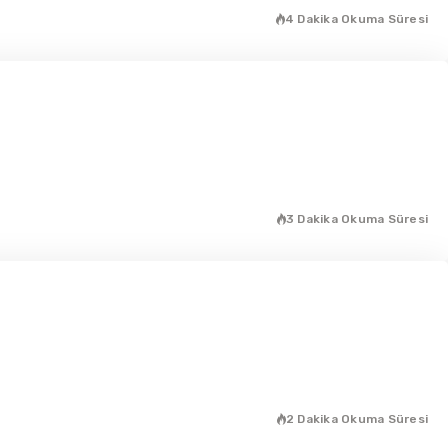
4 Dakika Okuma Süresi
3 Dakika Okuma Süresi
2 Dakika Okuma Süresi