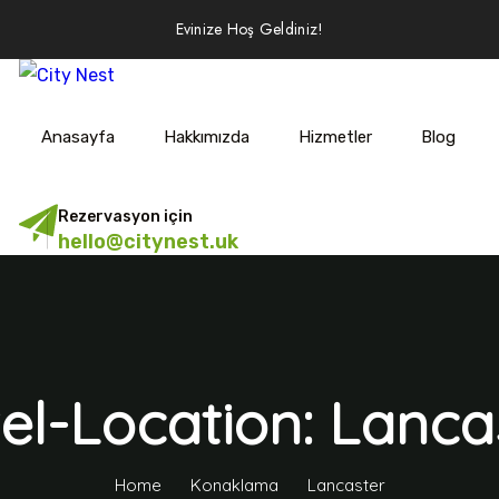
Evinize Hoş Geldiniz!
Anasayfa
Hakkımızda
Hizmetler
Blog
Rezervasyon için
hello@citynest.uk
el-Location: Lanca
Home
Konaklama
Lancaster