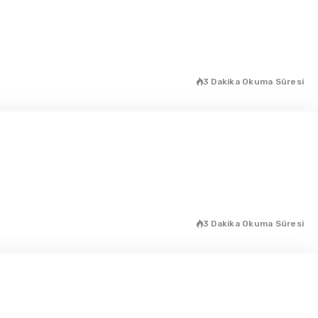
3 Dakika Okuma Süresi
3 Dakika Okuma Süresi