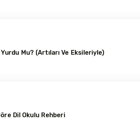
 Yurdu Mu? (Artıları Ve Eksileriyle)
Göre Dil Okulu Rehberi