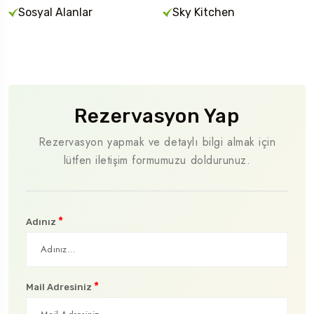
Sosyal Alanlar
Sky Kitchen
Rezervasyon Yap
Rezervasyon yapmak ve detaylı bilgi almak için
lütfen iletişim formumuzu doldurunuz.
*
Adınız
*
Mail Adresiniz