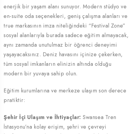
enerjik bir yaşam alanı sunuyor. Modern stüdyo ve
en-suite oda seçenekleri, geniş çalışma alanları ve
true markasının imza niteliğindeki “Festival Zone”
sosyal alanlarıyla burada sadece eğitim almayacak,
aynı zamanda unutulmaz bir öğrenci deneyimi
yaşayacaksınız. Deniz havasını içinize çekerken,
tüm sosyal imkanların elinizin altında olduğu
modern bir yuvaya sahip olun.
Eğitim kurumlarına ve merkeze ulaşım son derece
pratiktir:
Şehir İçi Ulaşım ve İhtiyaçlar:
Swansea Tren
İstasyonu’na kolay erişim, şehri ve çevreyi