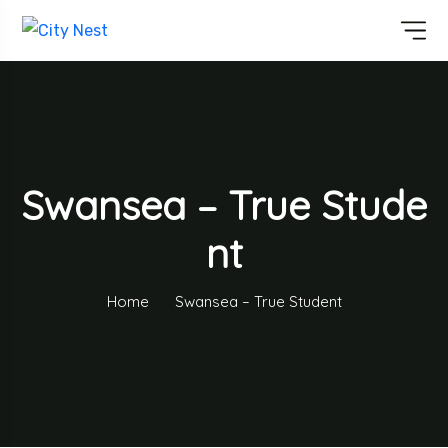
Swansea – True Stude
Nt
Home
Swansea – True Student