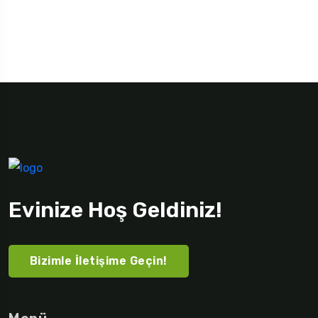
Evinize Hoş Geldiniz!
Bizimle İletişime Geçin!