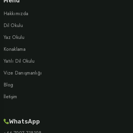
Menü
Hakkımızda
Dil Okulu
Yaz Okulu
Konaklama
Yatılı Dil Okulu
Vize Danışmanlığı
Blog
İletişim
WhatsApp